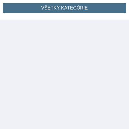
VŠETKY KATEGÓRIE